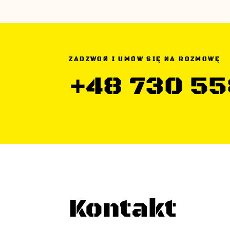
ZADZWOŃ I UMÓW SIĘ NA ROZMOWĘ
+48 730 55
Kontakt