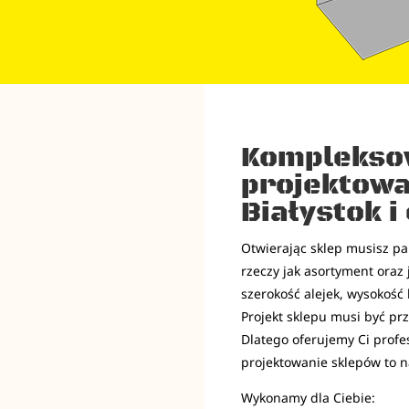
Komplekso
projektowa
Białystok i
Otwierając sklep musisz pam
rzeczy jak asortyment oraz 
szerokość alejek, wysokość 
Projekt sklepu musi być prz
Dlatego oferujemy Ci prof
projektowanie sklepów to n
Wykonamy dla Ciebie: