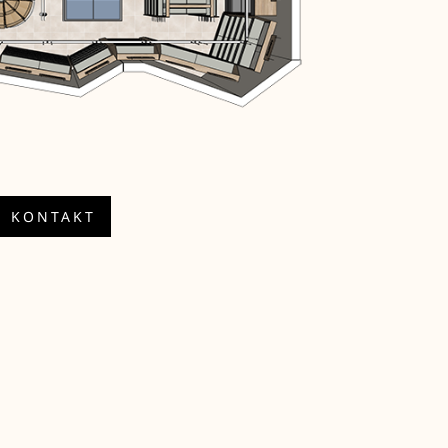
KONTAKT