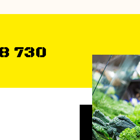
8 730