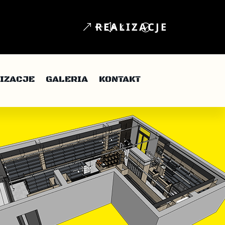
REALIZACJE
IZACJE
GALERIA
KONTAKT