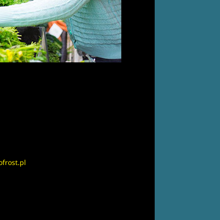
frost.pl