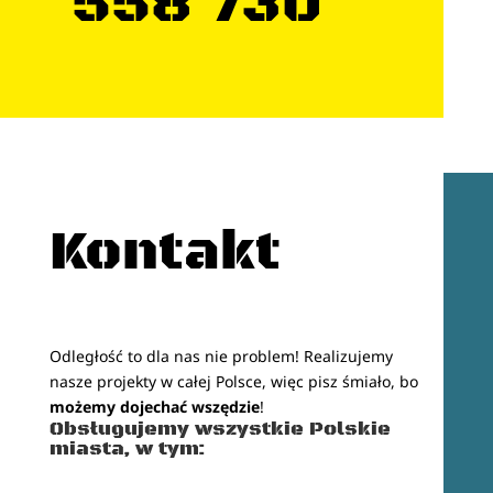
558 730
Kontakt
Odległość to dla nas nie problem! Realizujemy
nasze projekty w całej Polsce, więc pisz śmiało, bo
możemy dojechać wszędzie
!
Obsługujemy wszystkie Polskie
miasta, w tym: