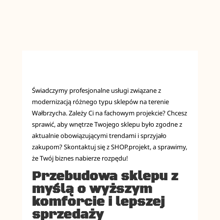
Świadczymy profesjonalne usługi związane z
modernizacją różnego typu sklepów na terenie
Wałbrzycha. Zależy Ci na fachowym projekcie? Chcesz
sprawić, aby wnętrze Twojego sklepu było zgodne z
aktualnie obowiązującymi trendami i sprzyjało
zakupom? Skontaktuj się z SHOP.projekt, a sprawimy,
że Twój biznes nabierze rozpędu!
Przebudowa sklepu z
myślą o wyższym
komforcie i lepszej
sprzedaży