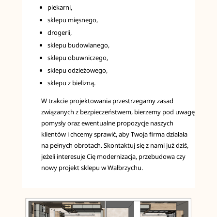
piekarni,
sklepu mięsnego,
drogerii,
sklepu budowlanego,
sklepu obuwniczego,
sklepu odzieżowego,
sklepu z bielizną.
W trakcie projektowania przestrzegamy zasad
związanych z bezpieczeństwem, bierzemy pod uwagę
pomysły oraz ewentualne propozycje naszych
klientów i chcemy sprawić, aby Twoja firma działała
na pełnych obrotach. Skontaktuj się z nami już dziś,
jeżeli interesuje Cię modernizacja, przebudowa czy
nowy projekt sklepu w Wałbrzychu.