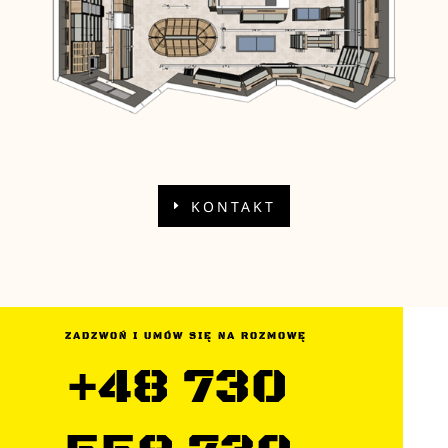
KONTAKT
ZADZWOŃ I UMÓW SIĘ NA ROZMOWĘ
+48 730