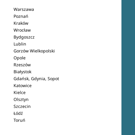
Warszawa
Poznań
Kraków
Wrocław
Bydgoszcz
Lublin
Gorzów Wielkopolski
Opole
Rzeszów
Białystok
Gdańsk, Gdynia, Sopot
Katowice
Kielce
Olsztyn
Szczecin
Łódź
Toruń